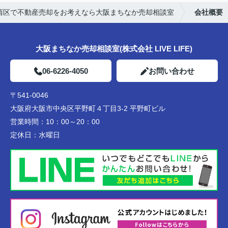
西区で不動産売却をお考えなら大阪まちなか売却相談室
会社概要
大阪まちなか売却相談室(株式会社 LIVE LIFE)
06-6226-4050
お問い合わせ
〒541-0046
大阪府大阪市中央区平野町４丁目3-2 平野町ビル
営業時間：
10：00～20：00
定休日：
水曜日