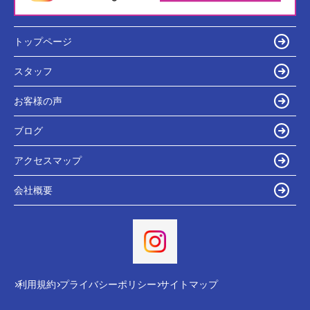
トップページ
スタッフ
お客様の声
ブログ
アクセスマップ
会社概要
利用規約
プライバシーポリシー
サイトマップ