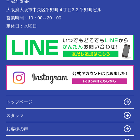
〒541-0046
大阪府大阪市中央区平野町４丁目3-2 平野町ビル
営業時間：
10：00～20：00
定休日：
水曜日
トップページ
スタッフ
お客様の声