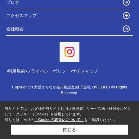
ブログ
アクセスマップ
会社概要
利用規約
プライバシーポリシー
サイトマップ
Copyright(c) 大阪まちなか売却相談室(株式会社 LIVE LIFE) All Rights
Reserved.
当サイトでは、お客様の当サイト利用状況把握、サービス向上検討を目的と
して、クッキー（Cookie）を使用しています。
詳しくは、当社の
「Cookieの取扱いについて」
をご確認ください。
閉じる