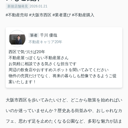
新規店舗発見
2026.01.21
#不動産売却
#大阪市西区
#業者選び
#不動産購入
千川 優哉
筆者
不動産キャリア20年
西区で気づけば20年
不動産屋っぽくない不動産屋さん
お気軽に相談できる気さくな担当です
周辺の飲食店やおすすめスポットを聞いてみてください
物件の売買だけでなく、将来の暮らしも想像できるようご提
案いたします！
大阪市西区を歩いてみたいけど、どこから散策を始めればい
いのか迷っていませんか？歴史ある街並みや、おしゃれなカ
フェ、思わず足を止めたくなる公園など、多彩な魅力が詰ま