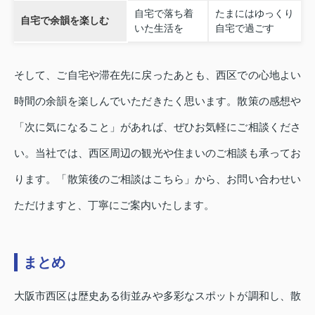
自宅で落ち着
たまにはゆっくり
自宅で余韻を楽しむ
いた生活を
自宅で過ごす
そして、ご自宅や滞在先に戻ったあとも、西区での心地よい
時間の余韻を楽しんでいただきたく思います。散策の感想や
「次に気になること」があれば、ぜひお気軽にご相談くださ
い。当社では、西区周辺の観光や住まいのご相談も承ってお
ります。「散策後のご相談はこちら」から、お問い合わせい
ただけますと、丁寧にご案内いたします。
まとめ
大阪市西区は歴史ある街並みや多彩なスポットが調和し、散