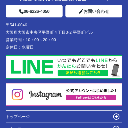
06-6226-4050
お問い合わせ
〒541-0046
大阪府大阪市中央区平野町４丁目3-2 平野町ビル
営業時間：
10：00～20：00
定休日：
水曜日
トップページ