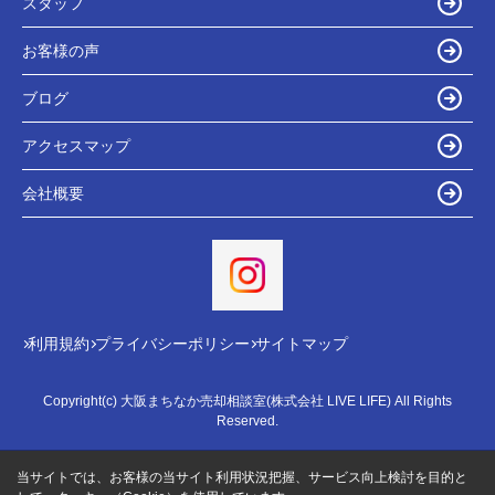
スタッフ
お客様の声
ブログ
アクセスマップ
会社概要
利用規約
プライバシーポリシー
サイトマップ
Copyright(c) 大阪まちなか売却相談室(株式会社 LIVE LIFE) All Rights
Reserved.
当サイトでは、お客様の当サイト利用状況把握、サービス向上検討を目的と