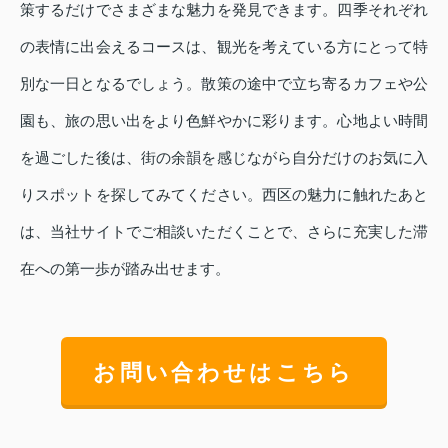
策するだけでさまざまな魅力を発見できます。四季それぞれ
の表情に出会えるコースは、観光を考えている方にとって特
別な一日となるでしょう。散策の途中で立ち寄るカフェや公
園も、旅の思い出をより色鮮やかに彩ります。心地よい時間
を過ごした後は、街の余韻を感じながら自分だけのお気に入
りスポットを探してみてください。西区の魅力に触れたあと
は、当社サイトでご相談いただくことで、さらに充実した滞
在への第一歩が踏み出せます。
お問い合わせはこちら