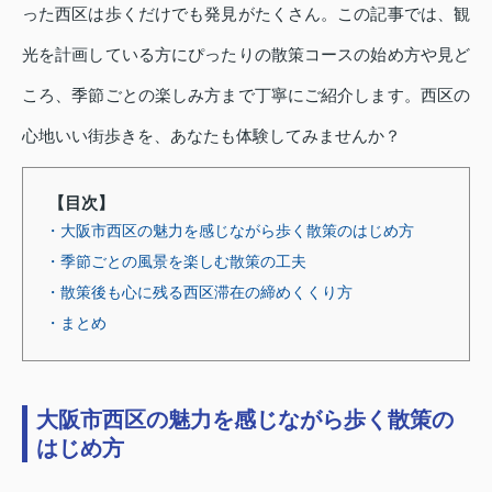
った西区は歩くだけでも発見がたくさん。この記事では、観
光を計画している方にぴったりの散策コースの始め方や見ど
ころ、季節ごとの楽しみ方まで丁寧にご紹介します。西区の
心地いい街歩きを、あなたも体験してみませんか？
【目次】
・大阪市西区の魅力を感じながら歩く散策のはじめ方
・季節ごとの風景を楽しむ散策の工夫
・散策後も心に残る西区滞在の締めくくり方
・まとめ
大阪市西区の魅力を感じながら歩く散策の
はじめ方