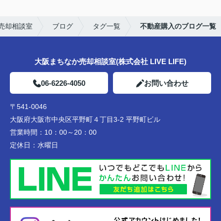
売却相談室
ブログ
タグ一覧
不動産購入のブログ一覧
大阪まちなか売却相談室(株式会社 LIVE LIFE)
06-6226-4050
お問い合わせ
〒541-0046
大阪府大阪市中央区平野町４丁目3-2 平野町ビル
営業時間：
10：00～20：00
定休日：
水曜日