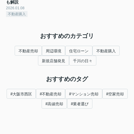
も解説
2026.01.08
不動産購入
おすすめのカテゴリ
不動産売却
周辺環境
住宅ローン
不動産購入
新規店舗発見
千川の日々
おすすめのタグ
#大阪市西区
#不動産売却
#マンション売却
#空家売却
#高値売却
#業者選び