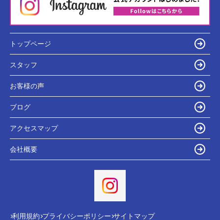
トップページ
スタッフ
お客様の声
ブログ
アクセスマップ
会社概要
利用規約
プライバシーポリシー
サイトマップ