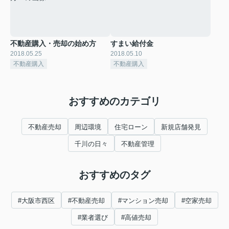
不動産購入・売却の始め方
すまい給付金
2018.05.25
2018.05.10
不動産購入
不動産購入
おすすめのカテゴリ
不動産売却
周辺環境
住宅ローン
新規店舗発見
千川の日々
不動産管理
おすすめのタグ
#大阪市西区
#不動産売却
#マンション売却
#空家売却
#業者選び
#高値売却