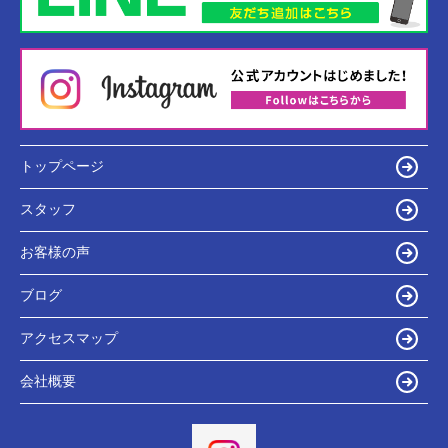
トップページ
スタッフ
お客様の声
ブログ
アクセスマップ
会社概要