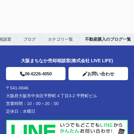
相談室
ブログ
カテゴリ一覧
不動産購入のブログ一覧
大阪まちなか売却相談室(株式会社 LIVE LIFE)
06-6226-4050
お問い合わせ
〒541-0046
大阪府大阪市中央区平野町４丁目3-2 平野町ビル
営業時間：
10：00～20：00
定休日：
水曜日