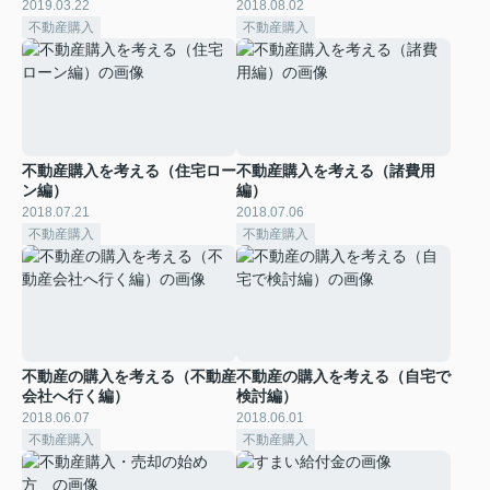
2019.03.22
2018.08.02
不動産購入
不動産購入
不動産購入を考える（住宅ロー
不動産購入を考える（諸費用
ン編）
編）
2018.07.21
2018.07.06
不動産購入
不動産購入
不動産の購入を考える（不動産
不動産の購入を考える（自宅で
会社へ行く編）
検討編）
2018.06.07
2018.06.01
不動産購入
不動産購入