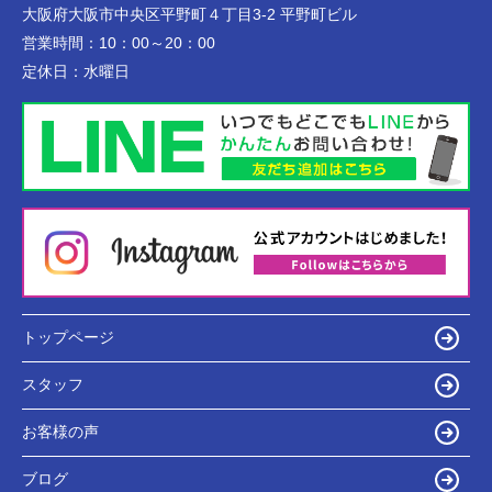
大阪府大阪市中央区平野町４丁目3-2 平野町ビル
営業時間：
10：00～20：00
定休日：
水曜日
トップページ
スタッフ
お客様の声
ブログ