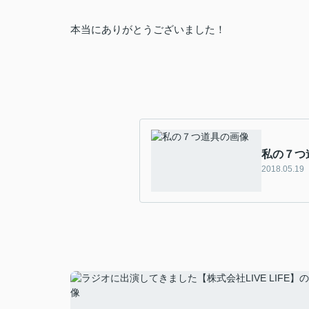
本当にありがとうございました！
私の７つ
2018.05.19