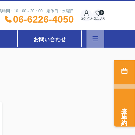
業時間：10：00～20：00 定休日：水曜日
0
06-6226-4050
ログイン
お気に入り
お問い合わせ
来店予約