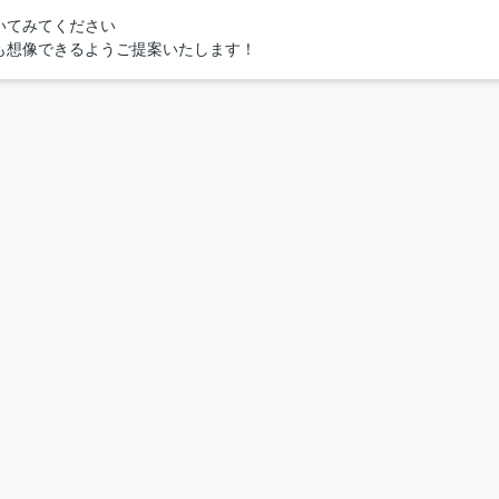
いてみてください
も想像できるようご提案いたします！