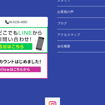
スタッフ
お客様の声
06-6226-4050
ブログ
アクセスマップ
会社概要