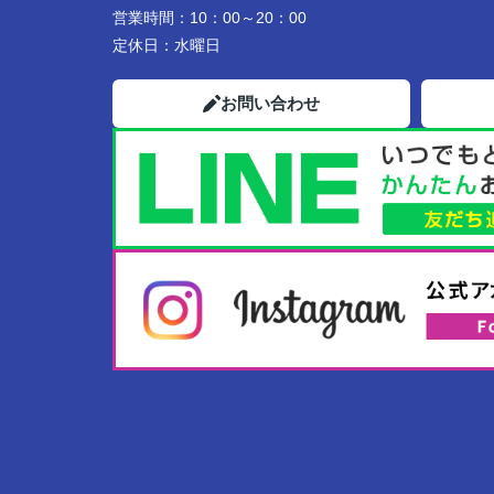
営業時間：
10：00～20：00
定休日：
水曜日
お問い合わせ