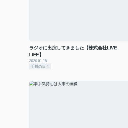
ラジオに出演してきました【株式会社LIVE
LIFE】
2020.01.18
千川の日々