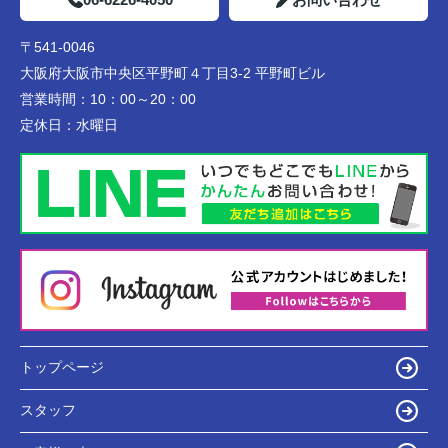
〒541-0046
大阪府大阪市中央区平野町４丁目3-2 平野町ビル
営業時間：
10：00～20：00
定休日：
水曜日
トップページ
スタッフ