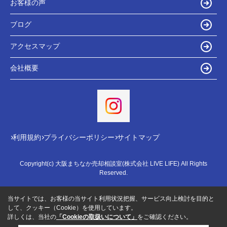
お客様の声
ブログ
アクセスマップ
会社概要
利用規約
プライバシーポリシー
サイトマップ
Copyright(c) 大阪まちなか売却相談室(株式会社 LIVE LIFE) All Rights
Reserved.
当サイトでは、お客様の当サイト利用状況把握、サービス向上検討を目的と
して、クッキー（Cookie）を使用しています。
詳しくは、当社の
「Cookieの取扱いについて」
をご確認ください。