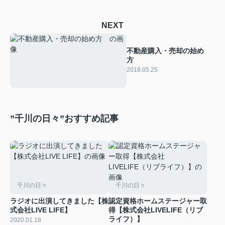
NEXT
不動産購入・売却の始め
方
2018.05.25
”千川の日々”おすすめ記事
千川の日々
千川の日々
ラジオに出演してきました【株
認定資格ホームステージャー取
式会社LIVE LIFE】
得【株式会社LIVELIFE（リブ
ライフ）】
2020.01.18