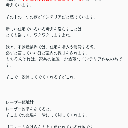
考えています。
その中の一つの夢がインテリアだと感じています。
新しい住宅でいろいろ考えを巡らすことは
とても楽しく、ワクワクしますよね。
我々、不動産業界では、住宅を購入や賃貸する際、
必ずと言っていいほど室内の採寸をされます。
もちろんそれは、家具の配置、お洒落なインテリア作成の為で
す。
そこで一役買ってでてくれる子がこれ。
レーザー距離計
レーザー照準をあてると、
そこまでの距離を一瞬にして測ってくれます。
リフォーム会社さんもよく使われている代物です。