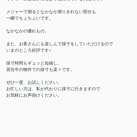
メジャーで測るとなかなか測りきれない部分も
一瞬でちょちょいです。
なかなかの優れもの。
また、お客さんにも楽しんで採寸をしていただけるので
いまのところ好評です♪
採寸時間もギュッと短縮し、
居住中の物件での採寸も楽々です。
ぜひ一度、お試しください。
お忙しい方は、私が代わりに採寸に行きますので
お気軽にお声掛けください。