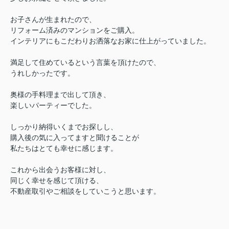
お子さんが生まれたので、
リフォーム済みのマンションをご購入。
インテリアにもこだわりお洒落なお家に仕上がっていました。
満足して住めているという言葉を頂けたので、
うれしかったです。
奥様の手料理まで出して頂き、
楽しいパーティーでした。
しっかり納得いくまでお探しし、
購入後の気に入ってますと聞けることが
私たちはとても幸せに感じます。
これから出会うお客様に対し、
同じく幸せを感じて頂ける、
不動産取引やご相談をしていこうと思います。