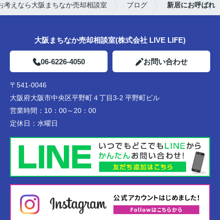
お考えなら大阪まちなか売却相談室
ブログ
新居にお呼ばれ
大阪まちなか売却相談室(株式会社 LIVE LIFE)
06-6226-4050
お問い合わせ
〒541-0046
大阪府大阪市中央区平野町４丁目3-2 平野町ビル
営業時間：
10：00～20：00
定休日：
水曜日