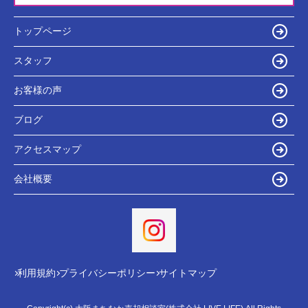
トップページ
スタッフ
お客様の声
ブログ
アクセスマップ
会社概要
利用規約
プライバシーポリシー
サイトマップ