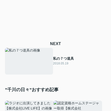
NEXT
私の７つ道具
2018.05.19
”千川の日々”おすすめ記事