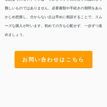
難しいものではありません。必要書類や手続きの期間をあら
かじめ把握し、分からない点は早めに相談することで、スム
ーズな購入が叶います。初めての方も心配せず、一歩ずつ進
めましょう。
お問い合わせはこちら