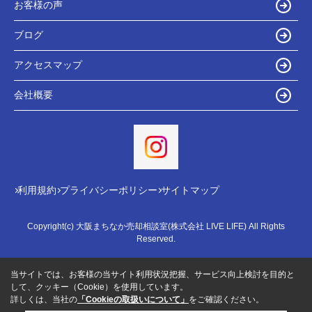
お客様の声
ブログ
アクセスマップ
会社概要
利用規約
プライバシーポリシー
サイトマップ
Copyright(c) 大阪まちなか売却相談室(株式会社 LIVE LIFE) All Rights
Reserved.
当サイトでは、お客様の当サイト利用状況把握、サービス向上検討を目的と
して、クッキー（Cookie）を使用しています。
詳しくは、当社の
「Cookieの取扱いについて」
をご確認ください。