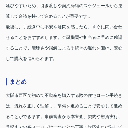
延びやすいため、引き渡しや契約締結のスケジュールから逆
算して余裕を持って進めることが重要です 。
最後に、手続き中に不安や疑問を感じたら、すぐに問い合わ
せることをおすすめします。金融機関や担当者に早めに確認
することで、曖昧さや誤解による手続きの遅れを避け、安心
して購入を進められます。
まとめ
大阪市西区で初めて不動産を購入する際の住宅ローン手続き
は、流れを正しく理解し、準備を進めることで安心して進め
ることができます。事前審査から本審査、契約や融資実行、
登記までの各ステップは一つひとつ丁寧に対応すれば決して