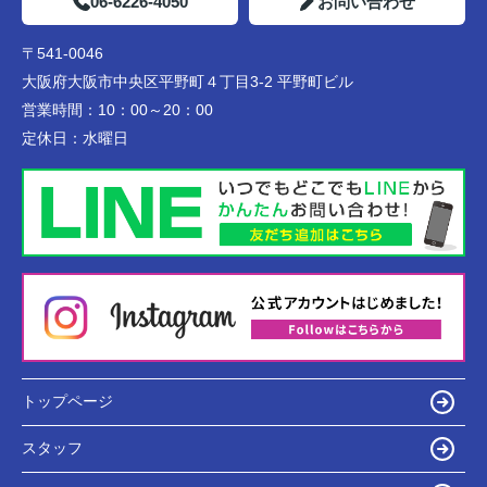
06-6226-4050
お問い合わせ
〒541-0046
大阪府大阪市中央区平野町４丁目3-2 平野町ビル
営業時間：
10：00～20：00
定休日：
水曜日
トップページ
スタッフ