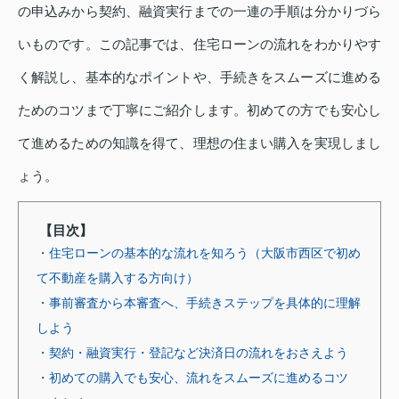
の申込みから契約、融資実行までの一連の手順は分かりづら
いものです。この記事では、住宅ローンの流れをわかりやす
く解説し、基本的なポイントや、手続きをスムーズに進める
ためのコツまで丁寧にご紹介します。初めての方でも安心し
て進めるための知識を得て、理想の住まい購入を実現しまし
ょう。
【目次】
・住宅ローンの基本的な流れを知ろう（大阪市西区で初め
て不動産を購入する方向け）
・事前審査から本審査へ、手続きステップを具体的に理解
しよう
・契約・融資実行・登記など決済日の流れをおさえよう
・初めての購入でも安心、流れをスムーズに進めるコツ