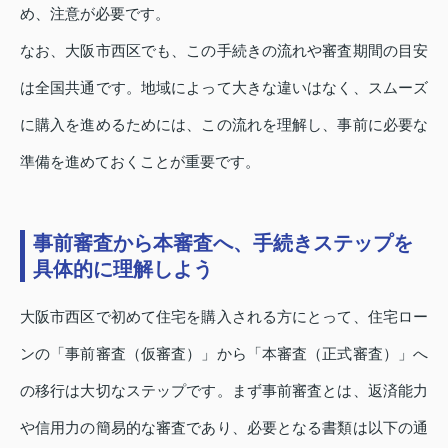
め、注意が必要です。
なお、大阪市西区でも、この手続きの流れや審査期間の目安
は全国共通です。地域によって大きな違いはなく、スムーズ
に購入を進めるためには、この流れを理解し、事前に必要な
準備を進めておくことが重要です。
事前審査から本審査へ、手続きステップを
具体的に理解しよう
大阪市西区で初めて住宅を購入される方にとって、住宅ロー
ンの「事前審査（仮審査）」から「本審査（正式審査）」へ
の移行は大切なステップです。まず事前審査とは、返済能力
や信用力の簡易的な審査であり、必要となる書類は以下の通