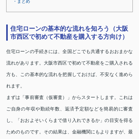
・まとめ
住宅ローンの基本的な流れを知ろう（大阪
市西区で初めて不動産を購入する方向け）
住宅ローンの手続きには、全国どこでも共通するおおまかな
流れがあります。大阪市西区で初めて不動産をご購入される
方も、この基本的な流れを把握しておけば、不安なく進めら
れます。
まずは「事前審査（仮審査）」からスタートします。これは
ご自身の年収や勤続年数、返済予定額などを簡易的に審査
し、「おおよそいくらまで借り入れできるか」の目安を得る
ためのものです。その結果は、金融機関にもよりますが、最