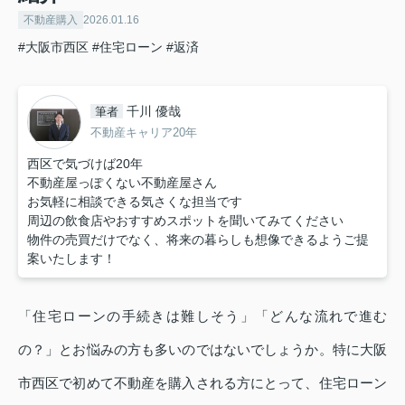
不動産購入
2026.01.16
#大阪市西区
#住宅ローン
#返済
千川 優哉
筆者
不動産キャリア20年
西区で気づけば20年
不動産屋っぽくない不動産屋さん
お気軽に相談できる気さくな担当です
周辺の飲食店やおすすめスポットを聞いてみてください
物件の売買だけでなく、将来の暮らしも想像できるようご提
案いたします！
「住宅ローンの手続きは難しそう」「どんな流れで進む
の？」とお悩みの方も多いのではないでしょうか。特に大阪
市西区で初めて不動産を購入される方にとって、住宅ローン