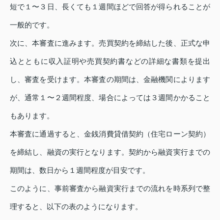
短で１〜３日、長くても１週間ほどで回答が得られることが
一般的です。
次に、本審査に進みます。売買契約を締結した後、正式な申
込とともに収入証明や売買契約書などの詳細な書類を提出
し、審査を受けます。本審査の期間は、金融機関によります
が、通常１〜２週間程度、場合によっては３週間かかること
もあります。
本審査に通過すると、金銭消費貸借契約（住宅ローン契約）
を締結し、融資の実行となります。契約から融資実行までの
期間は、数日から１週間程度が目安です。
このように、事前審査から融資実行までの流れを時系列で整
理すると、以下の表のようになります。