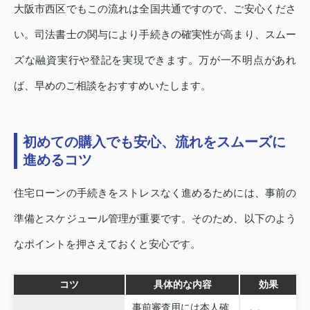
大阪市西区でもこの流れは全国共通ですので、ご安心くださ
い。司法書士の関与により手続きの確実性が高まり、スムー
ズな融資実行や登記を実現できます。万が一不明点があれ
ば、早めのご相談をおすすめいたします。
初めての購入でも安心、流れをスムーズに
進めるコツ
住宅ローンの手続きをストレスなく進めるためには、事前の
準備とスケジュール管理が重要です。そのため、以下のよう
なポイントを押さえておくと安心です。
コツ
具体的な内容
効果
事前審査用には本人確