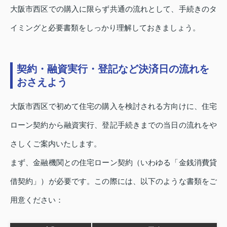
大阪市西区での購入に限らず共通の流れとして、手続きのタ
イミングと必要書類をしっかり理解しておきましょう。
契約・融資実行・登記など決済日の流れを
おさえよう
大阪市西区で初めて住宅の購入を検討される方向けに、住宅
ローン契約から融資実行、登記手続きまでの当日の流れをや
さしくご案内いたします。
まず、金融機関との住宅ローン契約（いわゆる「金銭消費貸
借契約」）が必要です。この際には、以下のような書類をご
用意ください：