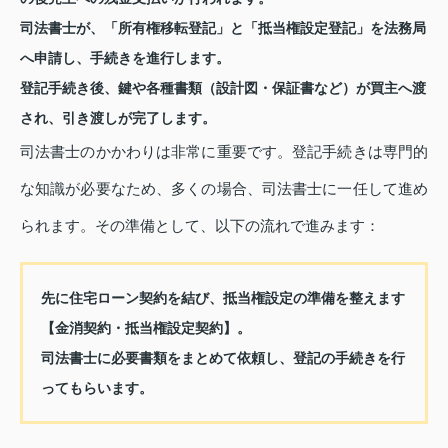
司法書士が、「所有権移転登記」と「抵当権設定登記」を法務局
へ申請し、手続きを進行します。
登記手続き後、鍵や各種書類（設計図・保証書など）が買主へ渡
され、引き渡しが完了します。
司法書士のかかわりは非常に重要です。登記手続きは専門的
な知識が必要なため、多くの場合、司法書士に一任して進め
られます。その準備として、以下の流れで進みます：
先に住宅ローン契約を結び、抵当権設定の準備を整えます
【金消契約・抵当権設定契約】。
司法書士に必要書類をまとめて依頼し、登記の手続きを行
ってもらいます。