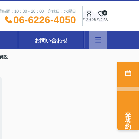
業時間：10：00～20：00 定休日：水曜日
0
06-6226-4050
ログイン
お気に入り
お問い合わせ
解説
来店予約