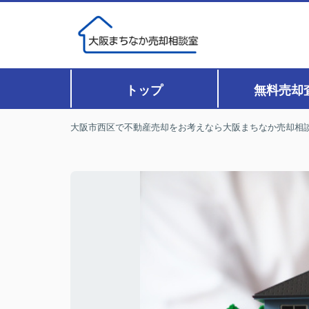
トップ
無料売却
大阪市西区で不動産売却をお考えなら大阪まちなか売却相