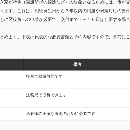
き家が特例（譲渡所得の控除など）の対象となるためには、市が
ります。これは、相続発生日から３年以内の譲渡や耐震対応の要
もに区役所への申請が必要で、交付まで７～１０日ほど要する場
とめます。下表は代表的な必要書類とその内容ですので、事前に
備考
役所で取得可能です
法務局で取得できます
所有権の正確な確認のために必要です