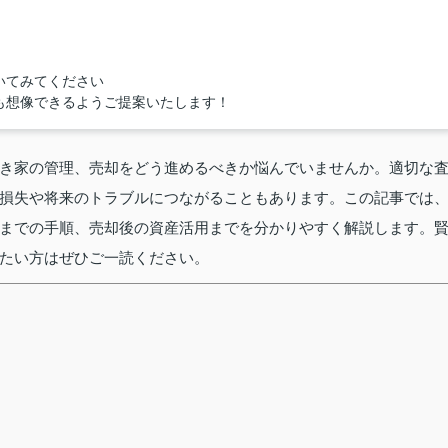
いてみてください
も想像できるようご提案いたします！
き家の管理、売却をどう進めるべきか悩んでいませんか。適切な
損失や将来のトラブルにつながることもあります。この記事では
までの手順、売却後の資産活用までを分かりやすく解説します。
たい方はぜひご一読ください。