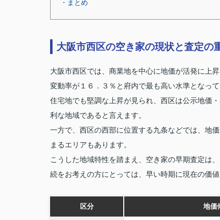
・まとめ
大阪市西区の空き家の現状と査定の
大阪市西区では、商業地を中心に地価が活発に上昇
変動率が１６．３％と府内で最も高い水準となって
住宅地でも堅調な上昇が見られ、西区は公示地価・
利な地域であると言えます。
一方で、西区の西部に位置する九条などでは、地価
まるエリアもあります。
こうした地域特性を踏まえ、空き家の早期査定は、
続をお考えの方にとっては、早い時期に現在の価値
区分
地価