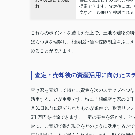
れ
提案できます。査定後には、
度など）も併せて検討される
これらのポイントを踏まえた上で、土地や建物の特
ばらつきを理解し、相続税評価や控除制度をふまえ
めることができます。
査定・売却後の資産活用に向けたス
空き家を売却して得たご資金を次のステップへつな
活用することが重要です。特に「相続空き家の３千
月31日以前に建てられたものが条件で、耐震リフ
3千万円を控除できます。一定の要件を満たすこと
次に、ご売却で得た現金をどのように活用するかで