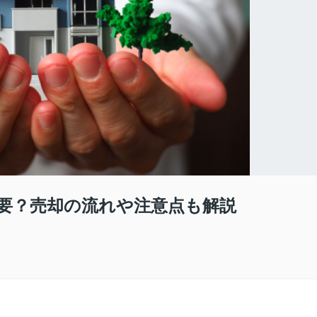
要？売却の流れや注意点も解説