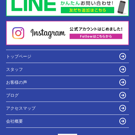
トップページ
スタッフ
お客様の声
ブログ
アクセスマップ
会社概要