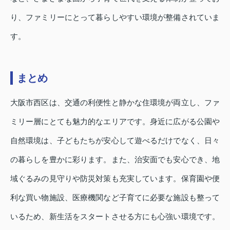
り、ファミリーにとって暮らしやすい環境が整備されていま
す。
まとめ
大阪市西区は、交通の利便性と静かな住環境が両立し、ファ
ミリー層にとても魅力的なエリアです。身近に広がる公園や
自然環境は、子どもたちが安心して遊べるだけでなく、日々
の暮らしを豊かに彩ります。また、治安面でも安心でき、地
域ぐるみの見守りや防災対策も充実しています。保育園や便
利な買い物施設、医療機関など子育てに必要な施設も整って
いるため、新生活をスタートさせる方にも心強い環境です。