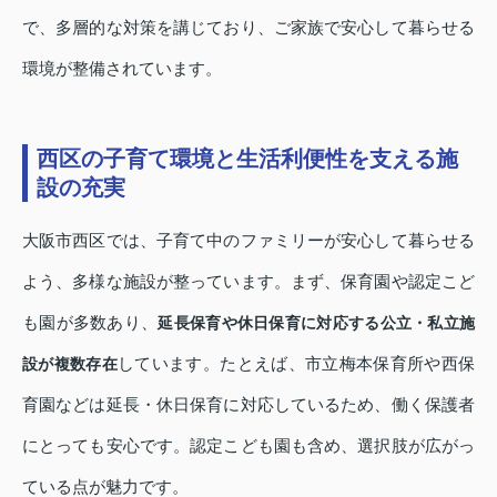
で、多層的な対策を講じており、ご家族で安心して暮らせる
環境が整備されています。
西区の子育て環境と生活利便性を支える施
設の充実
大阪市西区では、子育て中のファミリーが安心して暮らせる
よう、多様な施設が整っています。まず、保育園や認定こど
も園が多数あり、
延長保育や休日保育に対応する公立・私立施
しています。たとえば、市立梅本保育所や西保
設が複数存在
育園などは延長・休日保育に対応しているため、働く保護者
にとっても安心です。認定こども園も含め、選択肢が広がっ
ている点が魅力です。