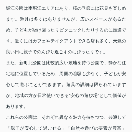
堀江公園は南堀江エリアにあり、桜の季節には花見も楽しめ
ます。遊具は多くはありませんが、広いスペースがあるた
め、子どもが駆け回ったりピクニックしたりするのに最適で
す。近くにはカフェやテイクアウトできる店も多く、天気の
良い日に親子でのんびり過ごすのにぴったりです。
また、新町北公園は比較的広い敷地を持つ公園で、静かな住
宅地に位置しているため、周囲の喧騒も少なく、子どもが安
心して遊ぶことができます。遊具の詳細は限られています
が、地域の方が日常使いできる“安心の遊び場”として価値が
あります。
これらの公園は、それぞれ異なる魅力を持ちつつ、共通して
「親子が安心して過ごせる」「自然や遊びの要素が豊富」