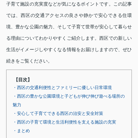
子育て施設の充実度などが気になるポイントです。この記事
では、西区の交通アクセスの良さや静かで安心できる住環
境、豊かな公園の魅力、そして子育て世帯が安心して暮らせ
る理由についてわかりやすくご紹介します。西区での新しい
生活がイメージしやすくなる情報をお届けしますので、ぜひ
続きをご覧ください。
【目次】
・西区の交通利便性とファミリーに優しい日常環境
・西区の豊かな公園環境と子どもが伸び伸び遊べる場所の
魅力
・安心して子育てできる西区の治安と安全対策
・西区の子育て環境と生活利便性を支える施設の充実
・まとめ