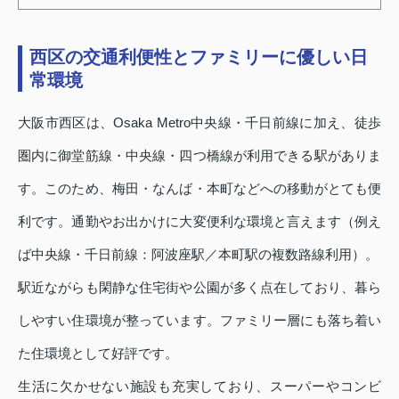
西区の交通利便性とファミリーに優しい日
常環境
大阪市西区は、Osaka Metro中央線・千日前線に加え、徒歩
圏内に御堂筋線・中央線・四つ橋線が利用できる駅がありま
す。このため、梅田・なんば・本町などへの移動がとても便
利です。通勤やお出かけに大変便利な環境と言えます（例え
ば中央線・千日前線：阿波座駅／本町駅の複数路線利用）。
駅近ながらも閑静な住宅街や公園が多く点在しており、暮ら
しやすい住環境が整っています。ファミリー層にも落ち着い
た住環境として好評です。
生活に欠かせない施設も充実しており、スーパーやコンビ