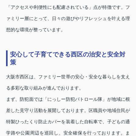
「アクセスや利便性にも配慮されている」点が特徴です。フ
ァミリー層にとって、日々の遊びやリフレッシュを叶える理
想的な環境が整っています。
安心して子育てできる西区の治安と安全対
策
大阪市西区は、ファミリー世帯の安心・安全な暮らしを支え
る多彩な取り組みが進んでおります。
まず、防犯面では「にっしー防犯パトロール隊」が地域に根
差した見守り活動を展開しております。区職員や地域住民が
特製ひったくり防止カバーを装着した自転車で、子どもの通
学路や公園周辺を巡回し、安全確保を行っております。ま