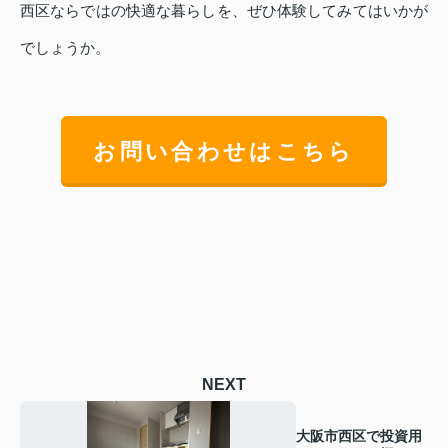
西区ならではの快適な暮らしを、ぜひ体験してみてはいかが
でしょうか。
お問い合わせはこちら
NEXT
大阪市西区で投資用