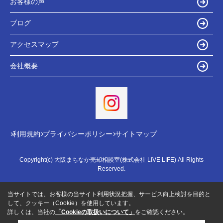
お客様の声
ブログ
アクセスマップ
会社概要
利用規約
プライバシーポリシー
サイトマップ
Copyright(c) 大阪まちなか売却相談室(株式会社 LIVE LIFE) All Rights
Reserved.
当サイトでは、お客様の当サイト利用状況把握、サービス向上検討を目的と
して、クッキー（Cookie）を使用しています。
詳しくは、当社の
「Cookieの取扱いについて」
をご確認ください。