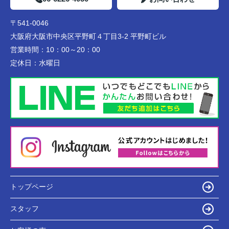
〒541-0046
大阪府大阪市中央区平野町４丁目3-2 平野町ビル
営業時間：
10：00～20：00
定休日：
水曜日
トップページ
スタッフ