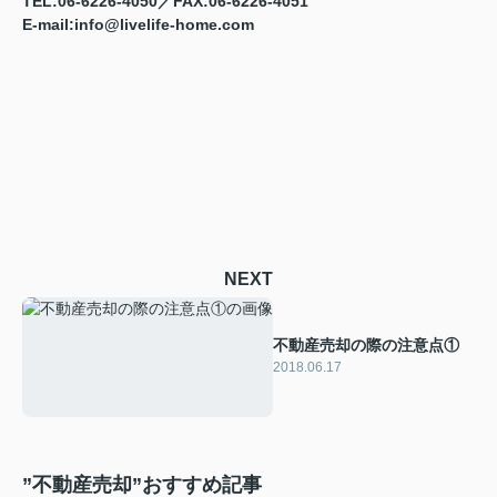
TEL:06-6226-4050／FAX:06-6226-4051
E-mail:info@livelife-home.com
NEXT
不動産売却の際の注意点①
2018.06.17
”不動産売却”おすすめ記事