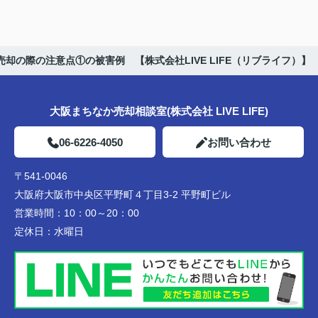
売却の際の注意点①の被害例 【株式会社LIVE LIFE（リブライフ）】
大阪まちなか売却相談室(株式会社 LIVE LIFE)
06-6226-4050
お問い合わせ
〒541-0046
大阪府大阪市中央区平野町４丁目3-2 平野町ビル
営業時間：
10：00～20：00
定休日：
水曜日