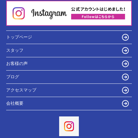
トップページ
スタッフ
お客様の声
ブログ
アクセスマップ
会社概要