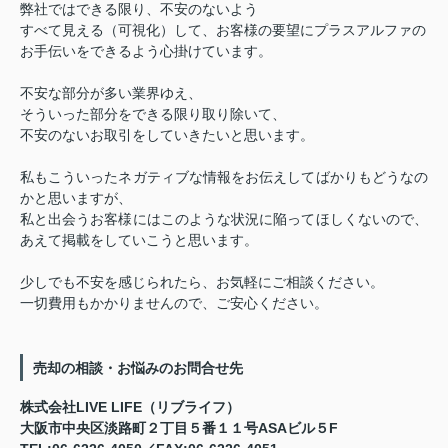
弊社ではできる限り、不安のないよう
すべて見える（可視化）して、お客様の要望にプラスアルファの
お手伝いをできるよう心掛けています。
不安な部分が多い業界ゆえ、
そういった部分をできる限り取り除いて、
不安のないお取引をしていきたいと思います。
私もこういったネガティブな情報をお伝えしてばかりもどうなの
かと思いますが、
私と出会うお客様にはこのような状況に陥ってほしくないので、
あえて掲載をしていこうと思います。
少しでも不安を感じられたら、お気軽にご相談ください。
一切費用もかかりませんので、ご安心ください。
売却の相談・お悩みのお問合せ先
株式会社LIVE LIFE（リブライフ）
大阪市中央区淡路町２丁目５番１１号ASAビル５F