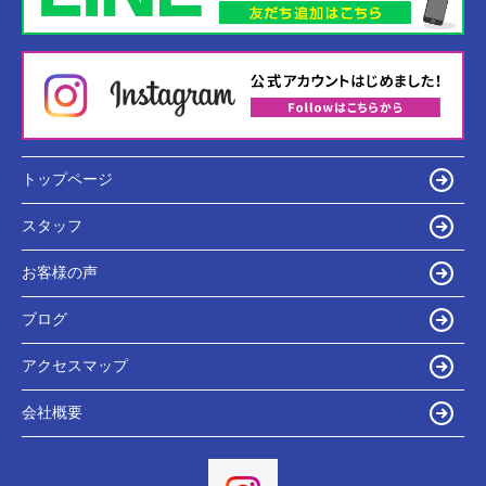
トップページ
スタッフ
お客様の声
ブログ
アクセスマップ
会社概要