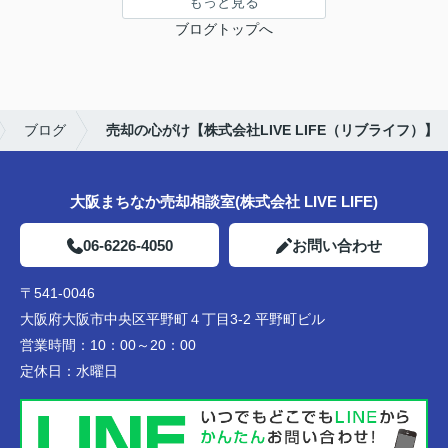
もっと見る
ブログトップへ
ブログ
売却の心がけ【株式会社LIVE LIFE（リブライフ）】
大阪まちなか売却相談室(株式会社 LIVE LIFE)
06-6226-4050
お問い合わせ
〒541-0046
大阪府大阪市中央区平野町４丁目3-2 平野町ビル
営業時間：
10：00～20：00
定休日：
水曜日