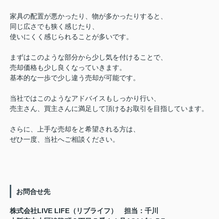
家具の配置が悪かったり、物が多かったりすると、
同じ広さでも狭く感じたり、
使いにくく感じられることが多いです。
まずはこのような部分から少し気を付けることで、
売却価格も少し良くなっていきます。
基本的な一歩で少し違う売却が可能です。
当社ではこのようなアドバイスもしっかり行い、
売主さん、買主さんに満足して頂けるお取引を目指しています。
さらに、上手な売却をと希望される方は、
ぜひ一度、当社へご相談ください。
お問合せ先
株式会社LIVE LIFE（リブライフ） 担当：千川