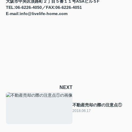
大阪市中央区淡路町２丁目５番１１号ASAビル５F
TEL:06-6226-4050／FAX:06-6226-4051
E-mail:info@livelife-home.com
NEXT
不動産売却の際の注意点①
2018.06.17