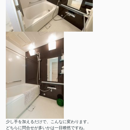
少し手を加えるだけで、こんなに変わります。
どちらに問合せが多いかは一目瞭然ですね。