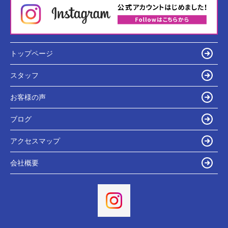
トップページ
スタッフ
お客様の声
ブログ
アクセスマップ
会社概要