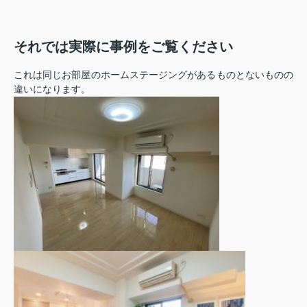
それでは実際に事例をご覧ください
これは同じお部屋のホームステージングがあるものとないものの
違いになります。