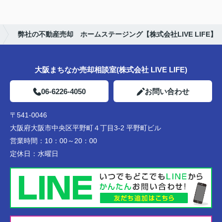
弊社の不動産売却 ホームステージング【株式会社LIVE LIFE】
大阪まちなか売却相談室(株式会社 LIVE LIFE)
06-6226-4050
お問い合わせ
〒541-0046
大阪府大阪市中央区平野町４丁目3-2 平野町ビル
営業時間：
10：00～20：00
定休日：
水曜日