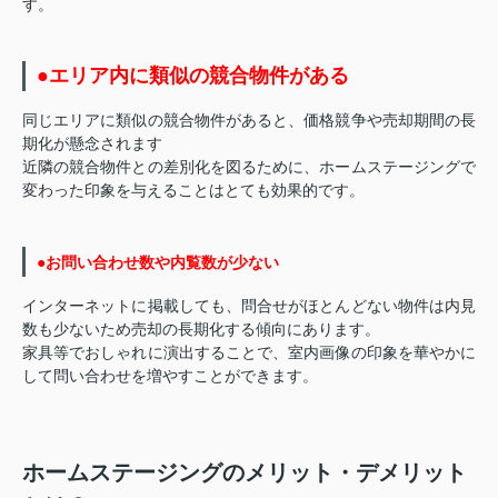
す。
●エリア内に類似の競合物件がある
同じエリアに類似の競合物件があると、価格競争や売却期間の長
期化が懸念されます
近隣の競合物件との差別化を図るために、ホームステージングで
変わった印象を与えることはとても効果的です。
●お問い合わせ数や内覧数が少ない
インターネットに掲載しても、問合せがほとんどない物件は内見
数も少ないため売却の長期化する傾向にあります。
家具等でおしゃれに演出することで、室内画像の印象を華やかに
して問い合わせを増やすことができます。
ホームステージングのメリット・デメリット