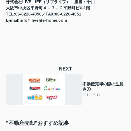
株式会社LIVE LIFE（リブライフ） 担当：千川
大阪市中央区平野町４－３－２平野町ビル1階
TEL:06-6226-4050／FAX:06-6226-4051
E-mail:info@livelife-home.com
NEXT
不動産売却の際の注意
点①
2018.06.17
”不動産売却”おすすめ記事