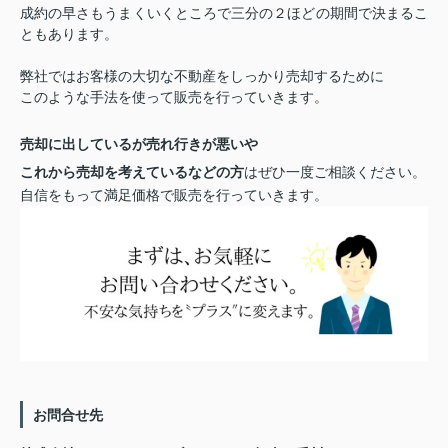
成約の早さもうまくいくところで三分の２ほどの期間で決まるこ
ともあります。
弊社ではお客様の大切な不動産をしっかり売却するために
このような手法を使って販売を行っていきます。
売却に出しているが売れ行きが悪いや
これから売却を考えているなどの方
はぜひ一度ご相談ください。
自信をもって満足価格で販売を行っていきます。
お問合せ先