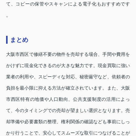
て、コピーの保管やスキャンによる電子化もおすすめです
。
まとめ
大阪市西区で修繕不要の物件を売却する場合、手間や費用を
かけずに現金化できるのが大きな魅力です。現金買取に強い
業者の利用や、スピーディな対応、秘密厳守など、依頼者の
負担を最小限に抑える方法が確立されています。また、大阪
市西区特有の地価や人口動向、公共支援制度の活用によっ
て、今のタイミングでの売却が望ましい選択となります。売
却準備や必要書類の整理、権利関係の確認なども事前にしっ
かり行うことで、安心してスムーズな取引につなげることが