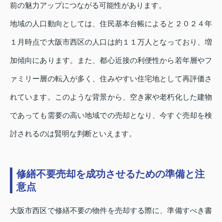
前の魅力アップにつながる可能性があります。
地域の人口動向としては、住民基本台帳によると２０２４年
１月時点で大阪市西区の人口は約１１万人となっており、増
加傾向にあります。また、都心近接の利便性から若年層やフ
ァミリー層の転入が多く、住みやすい住宅地として再評価さ
れています。このような背景から、空き家や老朽化した建物
であっても需要の高い地域での売却となり、今すぐ売却を検
討されるのは賢明な判断といえます。
修繕不要売却を成功させるための準備と注
意点
大阪市西区で修繕不要の物件を売却する際に、準備すべき書