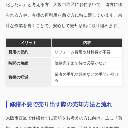
化したい」と考える方、大阪市西区にお住まいで、遠方に移
られる方や、今後の再利用を急ぐ方に特に適しています。余
計な作業を省くことで、安心して売却活動に取り組めます。
メリット
内容
費用の節約
リフォーム費用や材料費が不要
時間の短縮
修繕完了まで待つ必要がない
業者の手配や調整などの手間が省け
負担の軽減
る
修繕不要で売り出す際の売却方法と流れ
大阪市西区で修繕せずに売却をお考えの方に向け、主に「買