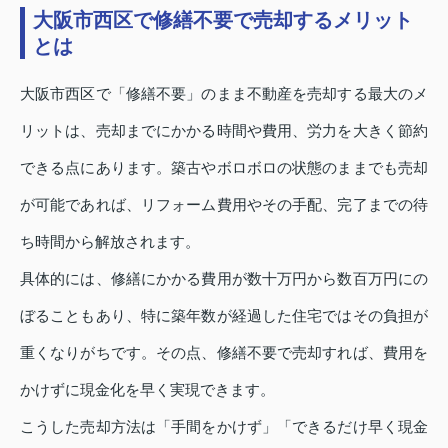
大阪市西区で修繕不要で売却するメリット
とは
大阪市西区で「修繕不要」のまま不動産を売却する最大のメ
リットは、売却までにかかる時間や費用、労力を大きく節約
できる点にあります。築古やボロボロの状態のままでも売却
が可能であれば、リフォーム費用やその手配、完了までの待
ち時間から解放されます。
具体的には、修繕にかかる費用が数十万円から数百万円にの
ぼることもあり、特に築年数が経過した住宅ではその負担が
重くなりがちです。その点、修繕不要で売却すれば、費用を
かけずに現金化を早く実現できます。
こうした売却方法は「手間をかけず」「できるだけ早く現金