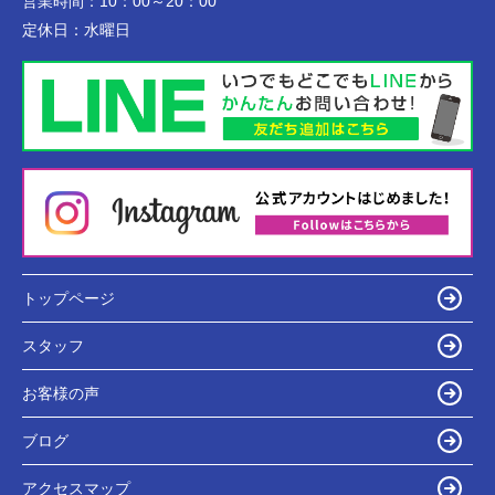
営業時間：
10：00～20：00
定休日：
水曜日
トップページ
スタッフ
お客様の声
ブログ
アクセスマップ