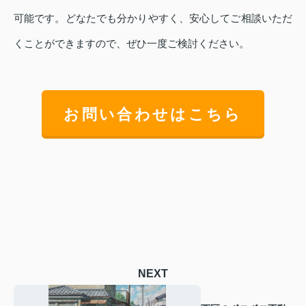
可能です。どなたでも分かりやすく、安心してご相談いただ
くことができますので、ぜひ一度ご検討ください。
お問い合わせはこちら
NEXT