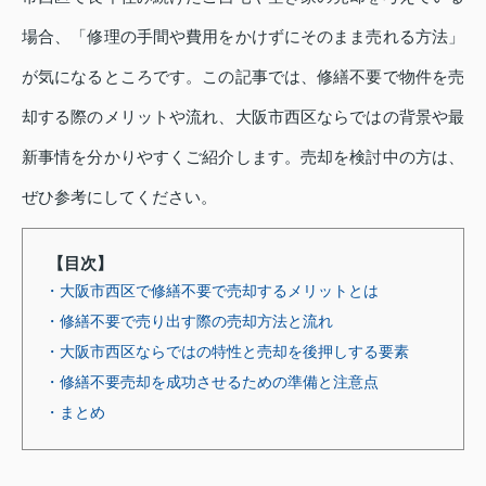
場合、「修理の手間や費用をかけずにそのまま売れる方法」
が気になるところです。この記事では、修繕不要で物件を売
却する際のメリットや流れ、大阪市西区ならではの背景や最
新事情を分かりやすくご紹介します。売却を検討中の方は、
ぜひ参考にしてください。
【目次】
・大阪市西区で修繕不要で売却するメリットとは
・修繕不要で売り出す際の売却方法と流れ
・大阪市西区ならではの特性と売却を後押しする要素
・修繕不要売却を成功させるための準備と注意点
・まとめ