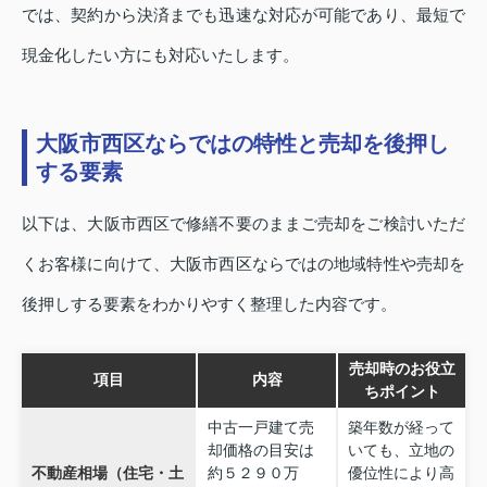
では、契約から決済までも迅速な対応が可能であり、最短で
現金化したい方にも対応いたします。
大阪市西区ならではの特性と売却を後押し
する要素
以下は、大阪市西区で修繕不要のままご売却をご検討いただ
くお客様に向けて、大阪市西区ならではの地域特性や売却を
後押しする要素をわかりやすく整理した内容です。
売却時のお役立
項目
内容
ちポイント
中古一戸建て売
築年数が経って
却価格の目安は
いても、立地の
不動産相場（住宅・土
約５２９０万
優位性により高