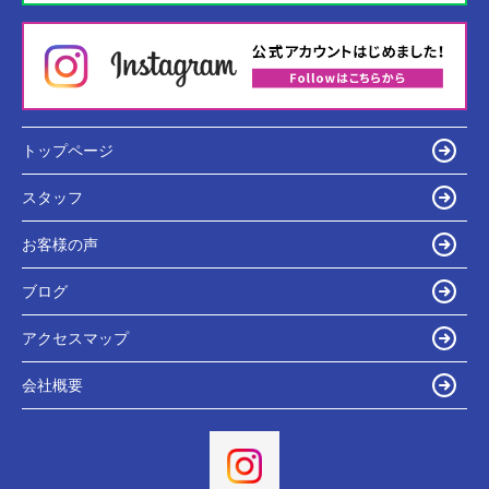
トップページ
スタッフ
お客様の声
ブログ
アクセスマップ
会社概要