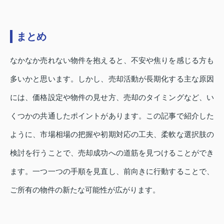
まとめ
なかなか売れない物件を抱えると、不安や焦りを感じる方も
多いかと思います。しかし、売却活動が長期化する主な原因
には、価格設定や物件の見せ方、売却のタイミングなど、い
くつかの共通したポイントがあります。この記事で紹介した
ように、市場相場の把握や初期対応の工夫、柔軟な選択肢の
検討を行うことで、売却成功への道筋を見つけることができ
ます。一つ一つの手順を見直し、前向きに行動することで、
ご所有の物件の新たな可能性が広がります。