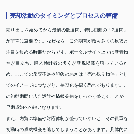
売却活動のタイミングとプロセスの整備
売り出しを始めてから最初の数週間、特に初動の「2週間」
が非常に重要です。なぜなら、この期間が最も多くの反響と
注目を集める時期だからです。ポータルサイト上では新着物
件が目立ち、購入検討者の多くが新規掲載を狙っているた
め、ここでの反響不足や印象の悪さは「売れ残り物件」とし
てのイメージにつながり、長期化を招く恐れがあります。こ
の初動期間に広告設計や情報発信をしっかり整えることが、
早期成約への鍵となります。
また、内覧の準備や対応体制が整っていないと、その貴重な
初動時の成約機会を逃してしまうことがあります。具体的に