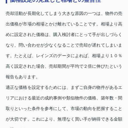
売却活動が長期化してしまう大きな原因の一つは、物件の売
出価格が市場の相場とかけ離れていることです。相場より高
めに設定された価格は、購入検討者にとって手が出しづらく
なり、問い合わせが少なくなることで売却が遅れてしまいま
す。たとえば、レインズのデータによれば、相場より１０％
高く設定された場合、売却期間が平均で２倍に伸びたという
報告もあります。
適正な価格を設定するためには、まずご自身の物件があるエ
リアにおける最近の成約事例や類似物件の価格、築年数・間
取りといった条件を参考にして、市場の動向を把握すること
が大切です。これにより、無理なく買い手が納得できる金額