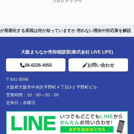
ブログトップへ
が長期化する原因は何か知っていますか 売れない理由や対応策を解説
大阪まちなか売却相談室(株式会社 LIVE LIFE)
06-6226-4050
お問い合わせ
〒541-0046
大阪府大阪市中央区平野町４丁目3-2 平野町ビル
営業時間：
10：00～20：00
定休日：
水曜日