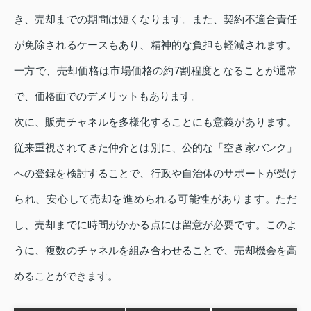
き、売却までの期間は短くなります。また、契約不適合責任
が免除されるケースもあり、精神的な負担も軽減されます。
一方で、売却価格は市場価格の約7割程度となることが通常
で、価格面でのデメリットもあります。
次に、販売チャネルを多様化することにも意義があります。
従来重視されてきた仲介とは別に、公的な「空き家バンク」
への登録を検討することで、行政や自治体のサポートが受け
られ、安心して売却を進められる可能性があります。ただ
し、売却までに時間がかかる点には留意が必要です。このよ
うに、複数のチャネルを組み合わせることで、売却機会を高
めることができます。