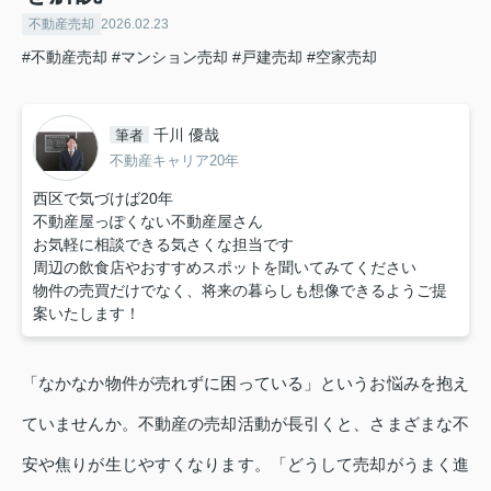
不動産売却
2026.02.23
#不動産売却
#マンション売却
#戸建売却
#空家売却
千川 優哉
筆者
不動産キャリア20年
西区で気づけば20年
不動産屋っぽくない不動産屋さん
お気軽に相談できる気さくな担当です
周辺の飲食店やおすすめスポットを聞いてみてください
物件の売買だけでなく、将来の暮らしも想像できるようご提
案いたします！
「なかなか物件が売れずに困っている」というお悩みを抱え
ていませんか。不動産の売却活動が長引くと、さまざまな不
安や焦りが生じやすくなります。「どうして売却がうまく進