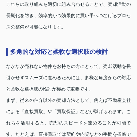
これらの取り組みを適切に組み合わせることで、売却活動の
長期化を防ぎ、効率的かつ効果的に買い手へつなげるプロセ
スの整備が可能になります。
多角的な対応と柔軟な選択肢の検討
なかなか売れない物件をお持ちの方にとって、売却活動を長
引かせずスムーズに進めるためには、多様な角度からの対応
と柔軟な選択肢の検討が極めて重要です。
まず、従来の仲介以外の売却方法として、例えば不動産会社
による「直接買取」や「買取保証」などが挙げられます。こ
れらを活用すると、売却のスピードを速めることが可能で
す。たとえば、直接買取では契約や内覧などの手間を省略で