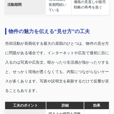
価格の見直しや販売
活動期間
長期間続い
戦略の再考を急ぐ
ている
物件の魅力を伝える“見せ方”の工夫
売却活動が長期化する最大の原因のひとつは、物件の見せ方
に問題がある場合です。インターネットや広告で最初に目に
入るのは写真や広告文。暗かったり生活感が強かったりする
と、せっかく現地が悪くなくても、内覧につながらないケー
スが多くあります。写真や説明文を刷新するだけで反響が戻
ることもあります。
工夫のポイント
詳細
効果
明るさや構図を調整