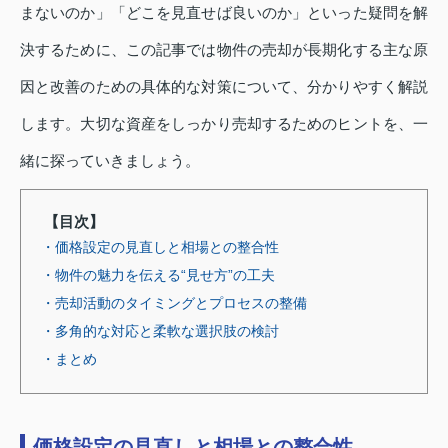
まないのか」「どこを見直せば良いのか」といった疑問を解
決するために、この記事では物件の売却が長期化する主な原
因と改善のための具体的な対策について、分かりやすく解説
します。大切な資産をしっかり売却するためのヒントを、一
緒に探っていきましょう。
【目次】
・価格設定の見直しと相場との整合性
・物件の魅力を伝える“見せ方”の工夫
・売却活動のタイミングとプロセスの整備
・多角的な対応と柔軟な選択肢の検討
・まとめ
価格設定の見直しと相場との整合性