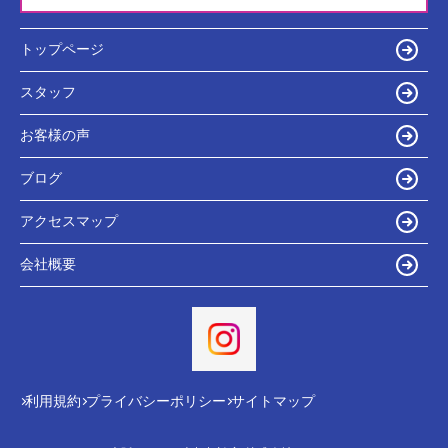
トップページ
スタッフ
お客様の声
ブログ
アクセスマップ
会社概要
利用規約
プライバシーポリシー
サイトマップ