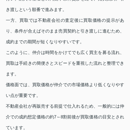
き渡しという順番で進みます。
一方、買取では不動産会社の査定後に買取価格の提示があ
り、条件が合えばそのまま売買契約と引き渡しに進むため、
成約までの期間が短くなりやすいです。
このように、仲介は時間をかけてでも広く買主を募る流れ、
買取は手続きの簡便さとスピードを重視した流れと整理でき
ます。
価格面では、買取価格が仲介での市場価格より低くなりやす
い点が重要です。
不動産会社が再販売する前提で仕入れるため、一般的には仲
介での成約想定価格の約7～8割前後が買取価格の目安とされ
ています。