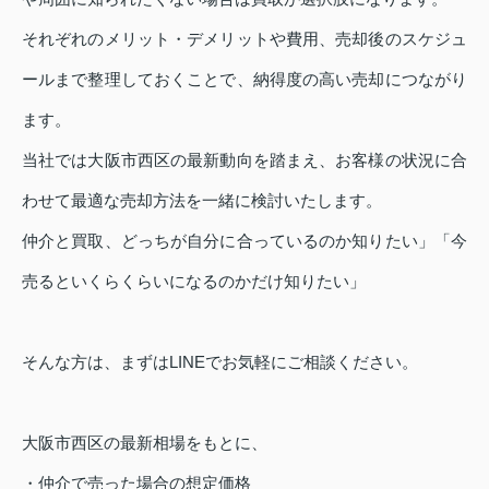
それぞれのメリット・デメリットや費用、売却後のスケジュ
ールまで整理しておくことで、納得度の高い売却につながり
ます。
当社では大阪市西区の最新動向を踏まえ、お客様の状況に合
わせて最適な売却方法を一緒に検討いたします。
仲介と買取、どっちが自分に合っているのか知りたい」「今
売るといくらくらいになるのかだけ知りたい」
そんな方は、まずはLINEでお気軽にご相談ください。
大阪市西区の最新相場をもとに、
・仲介で売った場合の想定価格