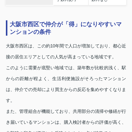
大阪市西区で仲介が「得」になりやすいマ
ンションの条件
大阪市西区は、この約10年間で人口が増加しており、都心近
接の居住エリアとしての人気が高まっている地域です。
このように需要が底堅い地域では、築年数が比較的浅く、駅
からの距離が程よく、生活利便施設がそろったマンション
は、仲介での売却により買主からの反応を集めやすくなりま
す。
また、管理組合が機能しており、共用部分の清掃や修繕が行
き届いているマンションは、購入検討者からの評価が高く、