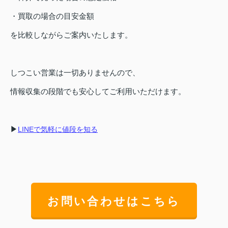
・買取の場合の目安金額
を比較しながらご案内いたします。
しつこい営業は一切ありませんので、
情報収集の段階でも安心してご利用いただけます。
▶
LINEで気軽に値段を知る
お問い合わせはこちら