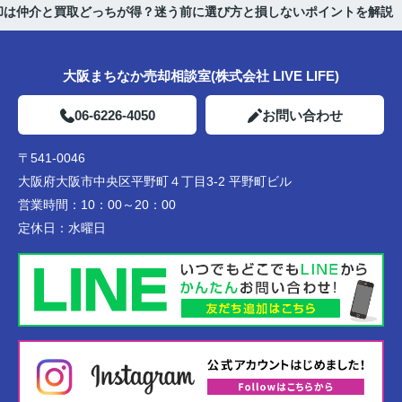
却は仲介と買取どっちが得？迷う前に選び方と損しないポイントを解説
大阪まちなか売却相談室(株式会社 LIVE LIFE)
06-6226-4050
お問い合わせ
〒541-0046
大阪府大阪市中央区平野町４丁目3-2 平野町ビル
営業時間：
10：00～20：00
定休日：
水曜日