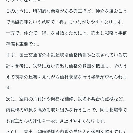
このように、時間的な余裕がある売主ほど、仲介を選ぶこと
で高値売却という意味で「得」につながりやすくなります。
一方で、仲介で「得」を目指すためには、売出し戦略と事前
準備も重要です。
まず、国土交通省の不動産取引価格情報や公表されている統
計を参考に、実勢に近い売出し価格の範囲を把握し、そのう
えで初期の反響を見ながら価格調整を行う姿勢が求められま
す。
次に、室内の片付けや簡易な補修、設備不具合の点検など、
内覧時の印象を高める取り組みを行うことで、同じ相場帯で
も買主からの評価を一段引き上げやすくなります。
さらに、売出し開始時期や内覧の受け入れ体制を整えておく