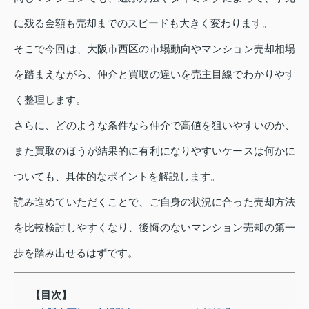
に残る金額も売却までのスピードも大きく変わります。
そこで今回は、大阪市西区の市場動向やマンション売却相場
を踏まえながら、仲介と買取の違いを売主目線でわかりやす
く整理します。
さらに、どのような条件なら仲介で高値を狙いやすいのか、
また買取のほうが結果的に有利になりやすいケースは何かに
ついても、具体的なポイントを解説します。
読み進めていただくことで、ご自身の状況に合った売却方法
を比較検討しやすくなり、後悔のないマンション売却の第一
歩を踏み出せるはずです。
【目次】