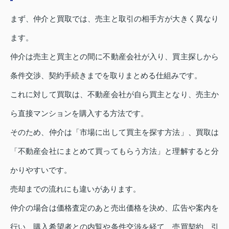
まず、仲介と買取では、売主と取引の相手方が大きく異なり
ます。
仲介は売主と買主との間に不動産会社が入り、買主探しから
条件交渉、契約手続きまでを取りまとめる仕組みです。
これに対して買取は、不動産会社が自ら買主となり、売主か
ら直接マンションを購入する方法です。
そのため、仲介は「市場に出して買主を探す方法」、買取は
「不動産会社にまとめて買ってもらう方法」と理解すると分
かりやすいです。
売却までの流れにも違いがあります。
仲介の場合は価格査定のあと売出価格を決め、広告や案内を
行い、購入希望者との内覧や条件交渉を経て、売買契約、引