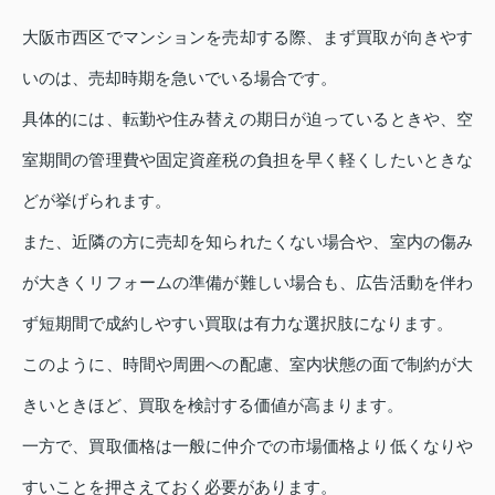
大阪市西区でマンションを売却する際、まず買取が向きやす
いのは、売却時期を急いでいる場合です。
具体的には、転勤や住み替えの期日が迫っているときや、空
室期間の管理費や固定資産税の負担を早く軽くしたいときな
どが挙げられます。
また、近隣の方に売却を知られたくない場合や、室内の傷み
が大きくリフォームの準備が難しい場合も、広告活動を伴わ
ず短期間で成約しやすい買取は有力な選択肢になります。
このように、時間や周囲への配慮、室内状態の面で制約が大
きいときほど、買取を検討する価値が高まります。
一方で、買取価格は一般に仲介での市場価格より低くなりや
すいことを押さえておく必要があります。