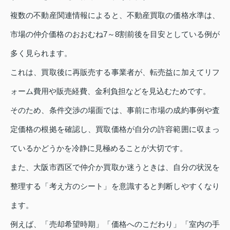
複数の不動産関連情報によると、不動産買取の価格水準は、
市場の仲介価格のおおむね7～8割前後を目安としている例が
多く見られます。
これは、買取後に再販売する事業者が、転売益に加えてリフ
ォーム費用や販売経費、金利負担などを見込むためです。
そのため、条件交渉の場面では、事前に市場の成約事例や査
定価格の根拠を確認し、買取価格が自分の許容範囲に収まっ
ているかどうかを冷静に見極めることが大切です。
また、大阪市西区で仲介か買取か迷うときは、自分の状況を
整理する「考え方のシート」を意識すると判断しやすくなり
ます。
例えば、「売却希望時期」「価格へのこだわり」「室内の手