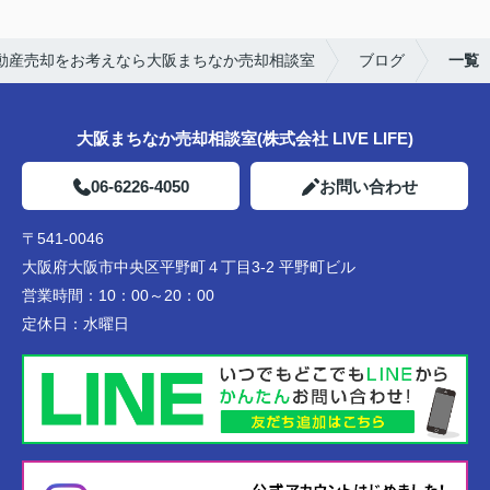
動産売却をお考えなら大阪まちなか売却相談室
ブログ
一覧
大阪まちなか売却相談室(株式会社 LIVE LIFE)
06-6226-4050
お問い合わせ
〒541-0046
大阪府大阪市中央区平野町４丁目3-2 平野町ビル
営業時間：
10：00～20：00
定休日：
水曜日