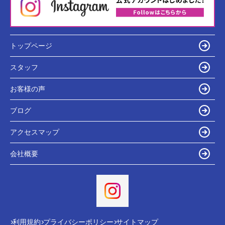
トップページ
スタッフ
お客様の声
ブログ
アクセスマップ
会社概要
利用規約
プライバシーポリシー
サイトマップ