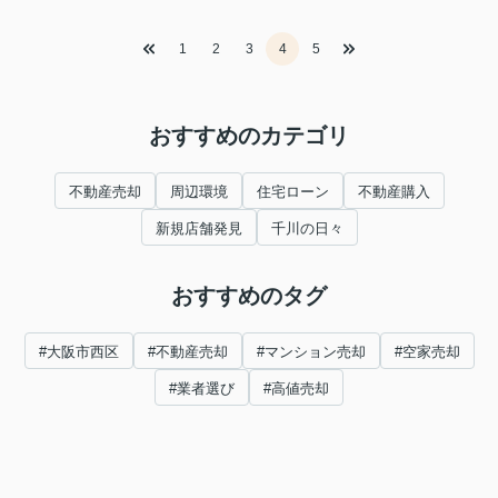
1
2
3
4
5
おすすめのカテゴリ
不動産売却
周辺環境
住宅ローン
不動産購入
新規店舗発見
千川の日々
おすすめのタグ
#大阪市西区
#不動産売却
#マンション売却
#空家売却
#業者選び
#高値売却