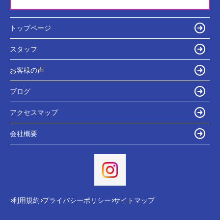
トップページ
スタッフ
お客様の声
ブログ
アクセスマップ
会社概要
利用規約
プライバシーポリシー
サイトマップ