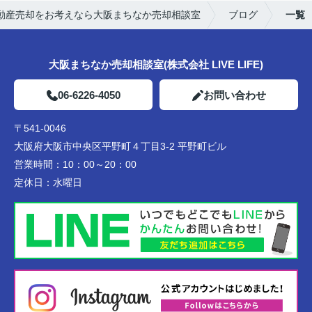
動産売却をお考えなら大阪まちなか売却相談室
ブログ
一覧
大阪まちなか売却相談室(株式会社 LIVE LIFE)
06-6226-4050
お問い合わせ
〒541-0046
大阪府大阪市中央区平野町４丁目3-2 平野町ビル
営業時間：
10：00～20：00
定休日：
水曜日