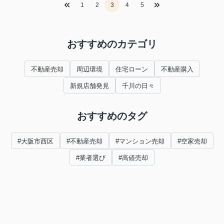
1
2
3
4
5
おすすめのカテゴリ
不動産売却
周辺環境
住宅ローン
不動産購入
新規店舗発見
千川の日々
おすすめのタグ
#大阪市西区
#不動産売却
#マンション売却
#空家売却
#業者選び
#高値売却