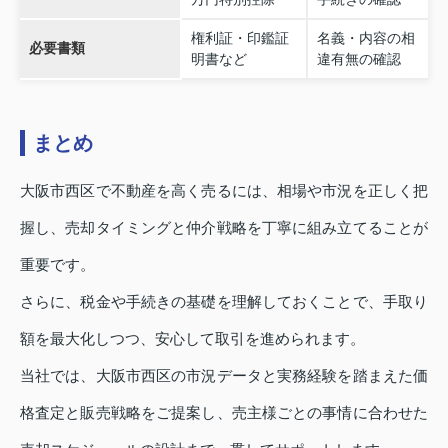
権利証・印鑑証
名義・内容の相
必要書類
明書など
違有無の確認
まとめ
大阪市西区で不動産を高く売るには、相場や市況を正しく把
握し、売却タイミングと仲介戦略を丁寧に組み立てることが
重要です。
さらに、税金や手続きの基礎を理解しておくことで、手取り
額を最大化しつつ、安心して取引を進められます。
当社では、大阪市西区の市況データと実務経験を踏まえた価
格査定と販売戦略をご提案し、売主様ごとの事情に合わせた