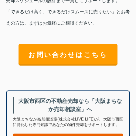
売却スケジュールの設計まで一貫してサポートします。
「できるだけ高く、できるだけスムーズに売りたい」とお考
えの方は、まずはお気軽にご相談ください。
お問い合わせはこちら
大阪市西区の不動産売却なら「大阪まちな
か売却相談室」へ
大阪まちなか売却相談室(株式会社LIVE LIFE)が、大阪市西区
に特化した専門知識であなたの物件売却をサポートします。