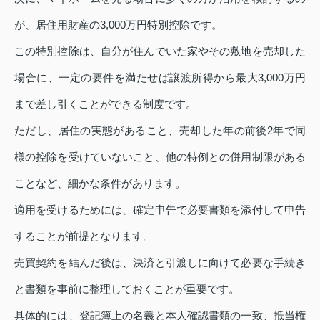
が、居住用財産の3,000万円特別控除です。
この特別控除は、自分が住んでいた家やその敷地を売却した
場合に、一定の要件を満たせば譲渡所得から最大3,000万円
まで差し引くことができる制度です。
ただし、居住の実態があること、売却した年の前後2年で同
様の控除を受けていないこと、他の特例との併用制限がある
ことなど、細かな条件があります。
適用を受けるためには、確定申告で必要書類を添付して申告
することが前提となります。
売買契約を結んだ後は、決済と引渡しに向けて必要な手続き
と書類を事前に整理しておくことが重要です。
具体的には、登記簿上の名義と本人確認書類の一致、抵当権