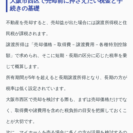
大阪市西区で売却前に押さえたい税金と手
続きの基礎
不動産を売却すると、売却益が出た場合には譲渡所得税と住
民税が課税されます。
譲渡所得は「売却価格－取得費－譲渡費用－各種特別控除
額」で求められ、そこに短期・長期の区分に応じた税率を乗
じて概算します。
所有期間が5年を超えると長期譲渡所得となり、長期の方が
税率は低く設定されています。
大阪市西区で売却を検討する際も、まずは売却価格だけでな
く、取得費や諸費用を含めた税負担の目安を把握しておくこ
とが大切です。
次に、マイホームを売る場合に多くの方が活用を検討するの