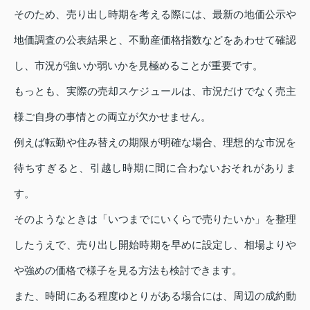
そのため、売り出し時期を考える際には、最新の地価公示や
地価調査の公表結果と、不動産価格指数などをあわせて確認
し、市況が強いか弱いかを見極めることが重要です。
もっとも、実際の売却スケジュールは、市況だけでなく売主
様ご自身の事情との両立が欠かせません。
例えば転勤や住み替えの期限が明確な場合、理想的な市況を
待ちすぎると、引越し時期に間に合わないおそれがありま
す。
そのようなときは「いつまでにいくらで売りたいか」を整理
したうえで、売り出し開始時期を早めに設定し、相場よりや
や強めの価格で様子を見る方法も検討できます。
また、時間にある程度ゆとりがある場合には、周辺の成約動