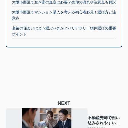
大阪市西区で空き家の査定は必要？売却の流れや注意点も解説
大阪市西区でマンション購入を考える初心者必見！選び方と注
意点
老後の住まいはどう選ぶべきか？バリアフリー物件選びの重要
ポイント
NEXT
不動産売却で囲い
込みされやすい会