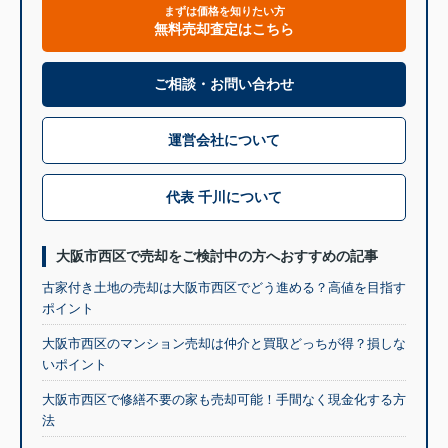
まずは価格を知りたい方
無料売却査定はこちら
ご相談・お問い合わせ
運営会社について
代表 千川について
大阪市西区で売却をご検討中の方へおすすめの記事
古家付き土地の売却は大阪市西区でどう進める？高値を目指す
ポイント
大阪市西区のマンション売却は仲介と買取どっちが得？損しな
いポイント
大阪市西区で修繕不要の家も売却可能！手間なく現金化する方
法