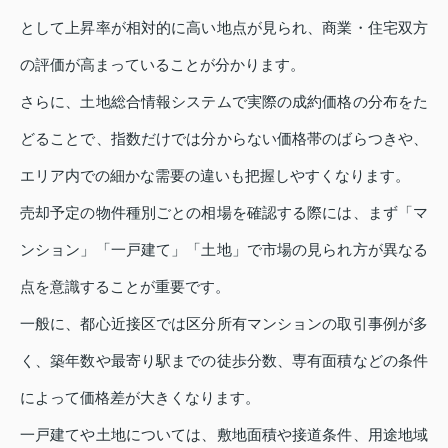
として上昇率が相対的に高い地点が見られ、商業・住宅双方
の評価が高まっていることが分かります。
さらに、土地総合情報システムで実際の成約価格の分布をた
どることで、指数だけでは分からない価格帯のばらつきや、
エリア内での細かな需要の違いも把握しやすくなります。
売却予定の物件種別ごとの相場を確認する際には、まず「マ
ンション」「一戸建て」「土地」で市場の見られ方が異なる
点を意識することが重要です。
一般に、都心近接区では区分所有マンションの取引事例が多
く、築年数や最寄り駅までの徒歩分数、専有面積などの条件
によって価格差が大きくなります。
一戸建てや土地については、敷地面積や接道条件、用途地域