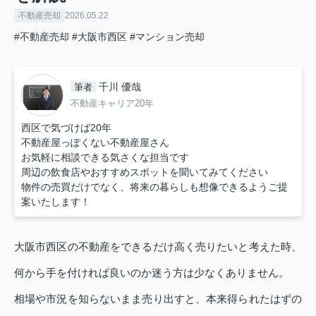
不動産売却
2026.05.22
#不動産売却
#大阪市西区
#マンション売却
千川 優哉
筆者
不動産キャリア20年
西区で気づけば20年
不動産屋っぽくない不動産屋さん
お気軽に相談できる気さくな担当です
周辺の飲食店やおすすめスポットを聞いてみてください
物件の売買だけでなく、将来の暮らしも想像できるようご提
案いたします！
大阪市西区の不動産をできるだけ高く売りたいと考えた時、
何から手を付ければ良いのか迷う方は少なくありません。
相場や市況を知らないまま売り出すと、本来得られたはずの