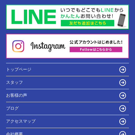
トップページ
スタッフ
お客様の声
ブログ
アクセスマップ
会社概要