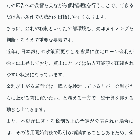
向や広告への反響を見ながら価格調整を行うことで、できる
だけ高い条件での成約を目指しやすくなります。
さらに、金利や税制といった外部環境も、売却タイミングを
判断するうえで重要な要素です。
近年は日本銀行の政策変更などを背景に住宅ローン金利が
徐々に上昇しており、買主にとっては借入可能額が圧縮され
やすい状況になっています。
金利が上がる局面では、購入を検討している方が「金利がさ
らに上がる前に買いたい」と考える一方で、総予算を抑える
動きも出てきます。
また、不動産に関する税制改正の予定が公表された場合に
は、その適用開始前後で取引が増減することもあるため、金