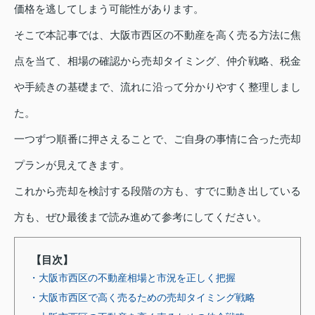
価格を逃してしまう可能性があります。
そこで本記事では、大阪市西区の不動産を高く売る方法に焦
点を当て、相場の確認から売却タイミング、仲介戦略、税金
や手続きの基礎まで、流れに沿って分かりやすく整理しまし
た。
一つずつ順番に押さえることで、ご自身の事情に合った売却
プランが見えてきます。
これから売却を検討する段階の方も、すでに動き出している
方も、ぜひ最後まで読み進めて参考にしてください。
【目次】
・大阪市西区の不動産相場と市況を正しく把握
・大阪市西区で高く売るための売却タイミング戦略