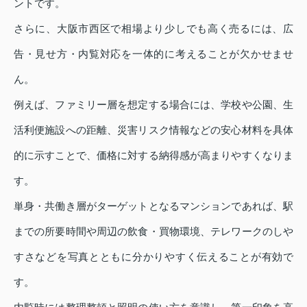
ントです。
さらに、大阪市西区で相場より少しでも高く売るには、広
告・見せ方・内覧対応を一体的に考えることが欠かせませ
ん。
例えば、ファミリー層を想定する場合には、学校や公園、生
活利便施設への距離、災害リスク情報などの安心材料を具体
的に示すことで、価格に対する納得感が高まりやすくなりま
す。
単身・共働き層がターゲットとなるマンションであれば、駅
までの所要時間や周辺の飲食・買物環境、テレワークのしや
すさなどを写真とともに分かりやすく伝えることが有効で
す。