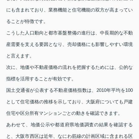
にも含まれており、業務機能と住宅機能の双方が高まってい
ることが特徴です。
こうした人口動向と都市基盤整備の進行は、中長期的な不動
産需要を支える要因となり、売却価格にも影響しやすい環境
と言えます。
次に、地価や不動産価格の流れを把握するためには、公的な
指標を活用することが有効です。
国土交通省が公表する不動産価格指数は、2010年平均を100
として住宅価格の推移を示しており、大阪府についても戸建
住宅や区分所有マンションごとの動きを確認できます。
あわせて、地価公示や都道府県地価調査の結果を確認する
と、大阪市西区は近年、なにわ筋線の計画区域に含まれる区